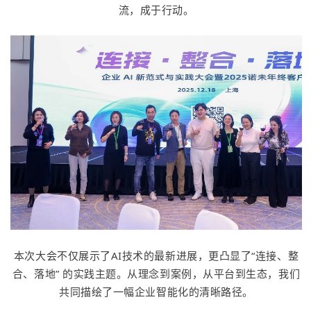
流，成于行动。
本次大会不仅展示了AI技术的最新进展，更凸显了“连接、整
合、落地” 的实践主题。从理念到案例，从平台到生态，我们
共同描绘了一幅企业智能化的清晰路径。