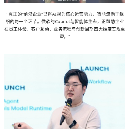
“ 真正的“前沿企业”已将AI视为核心运营能力，智能流淌于组
织的每一个环节。微软的Copilot与智能体生态，正帮助企业
在员工体验、客户互动、业务流程与创新周期四大维度实现重
塑。”