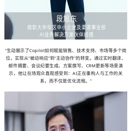
“生动展示了Copilot如何赋能销售、技术支持、市场等多个岗
位，实现从“被动响应”到“主动协作”的转变。通过实时翻译、
邮件摘要、会议纪要生成、方案撰写、CRM更新等场景演
示，他让在场观众直观感受到：AI正在重构人与工作的关
系，而不仅是优化流程。”