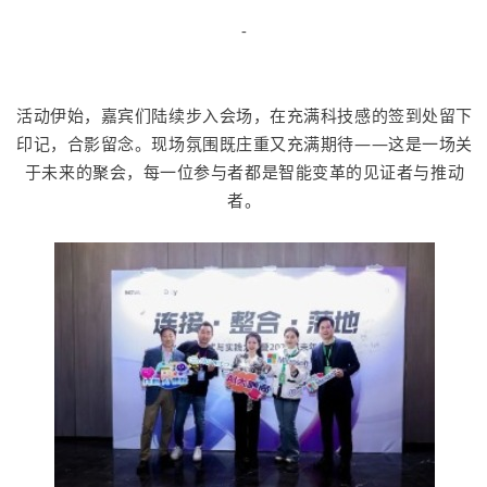
-
活动伊始，嘉宾们陆续步入会场，在充满科技感的签到处留下
印记，合影留念。现场氛围既庄重又充满期待——这是一场关
于未来的聚会，每一位参与者都是智能变革的见证者与推动
者。