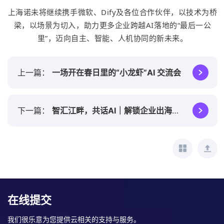
上海诺未将继续携手微软、Dify及各位合作伙伴，以技术为桥
梁，以场景为切入，助力更多企业跨越AI落地的“最后一公
里”，迈向自主、智能、人机协同的新未来。
上一篇
一场开在春日里的“小龙虾”AI 交流会
下一篇
智汇江畔，共话AI｜解锁企业出海新机遇
在线提交
我们很乐意为您提供云相关的支持与服务。