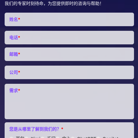
我们的专家时刻待命，为您提供即时的咨询与帮助！
姓名
*
电话
*
邮箱
*
公司
*
需求
*
您是从哪里了解到我们的？
*