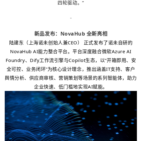
四轮驱动。”
-
新品发布：NovaHub 全新亮相
陆建东（上海诺未创始人兼CEO） 正式发布了诺未自研的
NovaHub AI能力整合平台。平台深度融合微软Azure AI
Foundry、Dify工作流引擎与Copilot生态，以“开箱即用、安
全可控、业务闭环”为核心设计理念，推出涵盖IT支持、客户
舆情分析、供应商审核、营销策划等场景的系列智能体，助力
企业快速、低门槛地实现AI赋能。