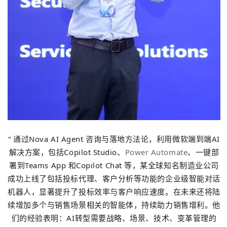
“ 通过Nova AI Agent 咨询与落地方法论，利用微软端到端AI
解决方案，包括Copilot Studio、
Power Automate
、一键部
署到Teams App 和Copilot Chat 等，某全球知名制造业公司
成功上线了包括投标代理、客户分析等功能的企业级智能对话
机器人，显著提升了投标效率与客户响应速度。在未来还将陆
续增加多个与销售场景相关的智能体，持续助力销售增利。他
们的经验表明：AI转型需要战略、场景、技术、变革管理的