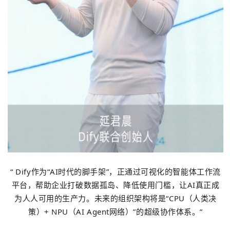
“ Dify作为“AI时代的脚手架”，正通过可视化的智能体工作流
平台，帮助企业打破数据孤岛、降低使用门槛，让AI真正成
为人人可用的生产力。未来的组织架构将是“CPU（人类决
策）+ NPU（AI Agent网络）”的超级协作体系。”