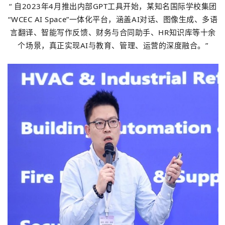
“ 自2023年4月推出内部GPT工具开始，某知名国际学校集团
“WCEC AI Space”一体化平台，涵盖AI对话、图像生成、多语
言翻译、智能写作反馈、财务与合同助手、HR知识库等十余
个场景，真正实现AI与教育、管理、运营的深度融合。”