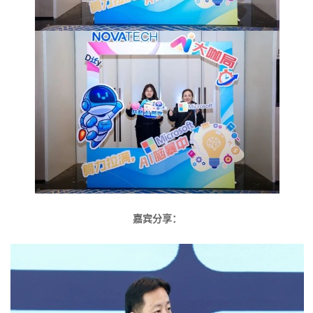
嘉宾分享：