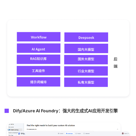
Dify/Azure AI Foundry：强大的生成式AI应用开发引擎