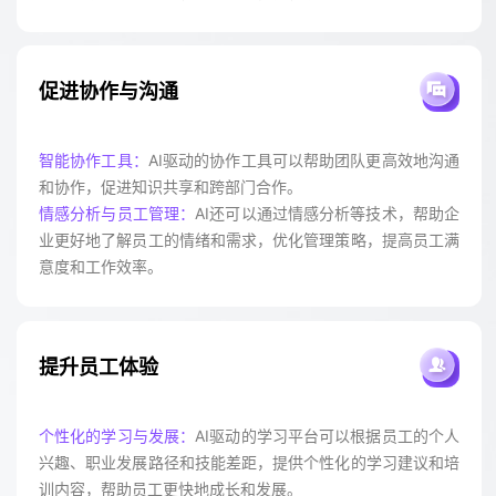
促进协作与沟通
智能协作工具：
AI驱动的协作工具可以帮助团队更高效地沟通
和协作，促进知识共享和跨部门合作。
情感分析与员工管理：
AI还可以通过情感分析等技术，帮助企
业更好地了解员工的情绪和需求，优化管理策略，提高员工满
意度和工作效率。
提升员工体验
个性化的学习与发展：
AI驱动的学习平台可以根据员工的个人
兴趣、职业发展路径和技能差距，提供个性化的学习建议和培
训内容，帮助员工更快地成长和发展。