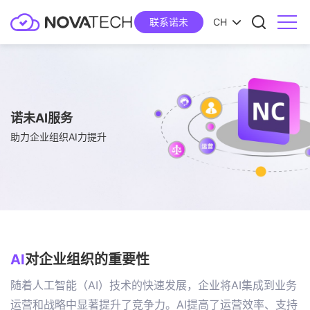
联系诺未
CH
诺未AI服务
助力企业组织AI力提升
AI
对企业组织的重要性
随着人工智能（AI）技术的快速发展，企业将AI集成到业务
运营和战略中显著提升了竞争力。AI提高了运营效率、支持