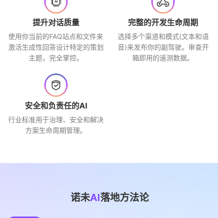
提升对话质量
完整的开发生命周期
使用你当前的FAQ站点和文件来
选择多个渠道和模式(文本和语
激活生成性回答设计特定的策划
音)来发布你的副驾驶。审查开
主题，完全掌控。
箱即用的遥测数据。
安全和负责任的AI
行业标准用于治理、安全和解决
方案生命周期管理。
诺未
AI
落地方法论