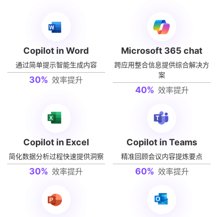
Copilot in Word
Microsoft 365 chat
通过简单提示智能生成内容
跨应用整合信息提供综合解决方
案
30
%
效率提升
40
%
效率提升
Copilot in Excel
Copilot in Teams
简化数据分析过程快速提供洞察
精准回顾会议内容提炼要点
30
%
60
%
效率提升
效率提升