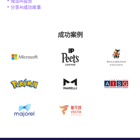
增加AI投资
分享AI成功故事
成功案例