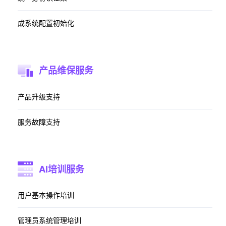
成​系统配置初始化​​
产品维保服务
产品升级支持
​服务故障支持
AI培训服务
用户基本操作培训​
管理员系统管理培训