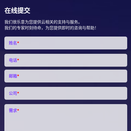
在线提交
我们很乐意为您提供云相关的支持与服务。
我们的专家时刻待命，为您提供即时的咨询与帮助！
姓名
*
电话
*
邮箱
*
公司
*
需求
*