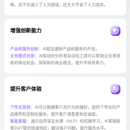
等。这不仅减少了人为错误，还大大节省了人力成本。
增强创新能力
产品和服务创新：
AI能加速新产品和服务的开发。
业务模式创新：
AI驱动的分析和自动化工具可以帮助企业发现
新的商业机会，探索新的商业模式，提升市场竞争力。
提升客户体验
个性化营销：
AI可以根据客户的行为和偏好，提供个性化的产
品推荐和定制化服务，提升客户满意度和忠诚度。
智能客服：
通过自然语言处理（NLP）和机器学习，AI客服能
够24/7提供快速响应，解决客户问题，提升服务水平。