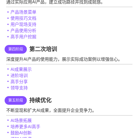
通过实际应用AI产品，建立成功路径并找到成就感。
产品场景菜单
使用技巧文档
用户现场支持
产品使用分析
高手用户挖掘
第二次培训
第四阶段
深度提升AI产品的使用能力，展示实际成功案例以增强信心。
AI成果展示
进阶培训
高手分享
领导支持
持续优化
第五阶段
不断显现和扩大AI成果，全面提升企业竞争力。
AI场景拓展
培养更多AI高手
鼓励AI创新