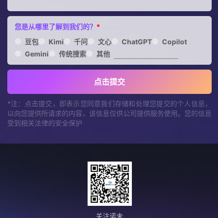
您是从哪里了解到我们的？
*
豆包
Kimi
千问
文心
ChatGPT
Copilot
Gemini
传统搜索
其他
点击提交
*注：点击提交，即表示您同意我们存储和处理您提交的个人信息，
以向您提供所请求的内容，该信息仅供公司提供服务使用。您的信息
受到相关法律的安全保护
关注诺未