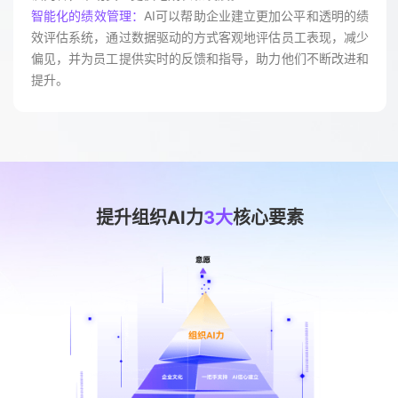
智能化的绩效管理：
AI可以帮助企业建立更加公平和透明的绩
效评估系统，通过数据驱动的方式客观地评估员工表现，减少
偏见，并为员工提供实时的反馈和指导，助力他们不断改进和
提升。
提升组织AI力
3大
核心要素