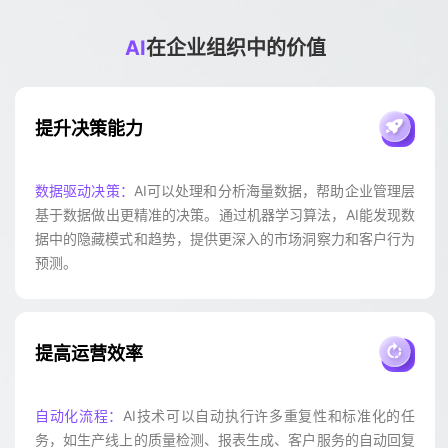
AI
在企业组织中的价值
提升决策能力
数据驱动决策：
AI可以处理和分析海量数据，帮助企业管理层
基于数据做出更精准的决策。通过机器学习算法，AI能发现数
据中的隐藏模式和趋势，提供更深入的市场洞察力和客户行为
预测。
提高运营效率
自动化流程：
AI技术可以自动执行许多重复性和标准化的任
务，如生产线上的质量检测、报表生成、客户服务的自动回复