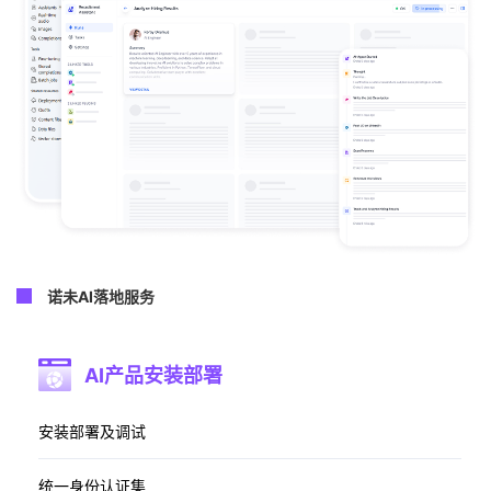
诺未AI落地服务
AI产品安装部署
安装部署及调试​
统一身份认证集