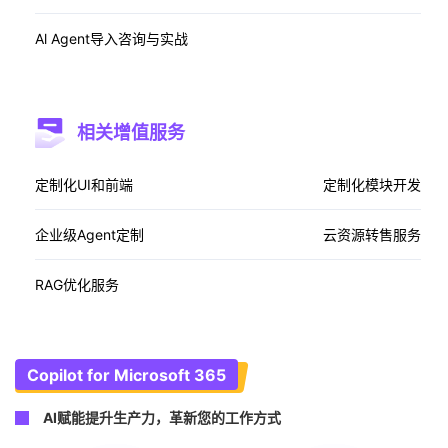
​Al Agent导入咨询与实战​
相关增值服务
定制化UI和前端
定制化模块开发
企业级Agent定制
云资源转售服务
RAG优化服务
Copilot for Microsoft 365
AI赋能提升生产力，革新您的工作方式