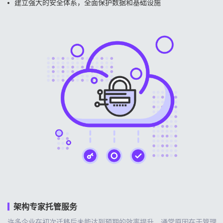
建立强大的安全体系，全面保护数据和基础设施
架构专家托管服务
许多企业在初次迁移后未能达到预期的效率提升，通常原因在于管理