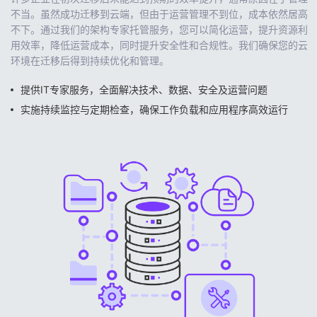
不当。虽然成功迁移到云端，但由于运营管理不到位，成本依然居高
不下。通过我们的架构专家托管服务，您可以简化运营，提升资源利
用效率，降低运营成本，同时提升安全性和合规性。我们确保您的云
环境在迁移后得到持续优化和管理。
提供IT专家服务，全面解决技术、数据、安全及运营问题
实施持续监控与定期检查，确保工作负载和应用程序高效运行