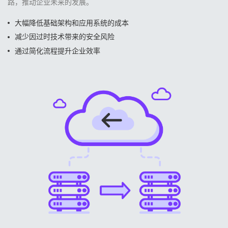
路，推动企业未来的发展。
大幅降低基础架构和应用系统的成本
减少因过时技术带来的安全风险
通过简化流程提升企业效率