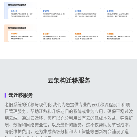
云架构迁移服务
云迁移服务
老旧系统的迁移与现代化 我们为您提供专业的云迁移流程设计和项
目管理服务，帮助迁移和升级老旧的系统或业务应用，确保平稳过渡
到云端。通过云迁移，您可以充分利用公有云的低成本效益、弹性扩
展、数据和网络安全性，以及最新的服务。这不仅帮助您节省成本，
降低维护费用，还为集成高级分析和人工智能等创新机会铺设了道