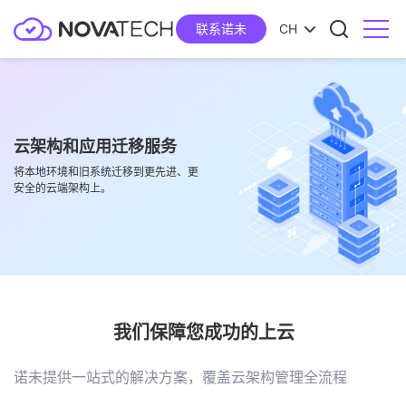
联系诺未
CH
云架构和应用迁移服务
将本地环境和旧系统迁移到更先进、更
安全的云端架构上。
我们保障您成功的上云
诺未提供一站式的解决方案，覆盖云架构管理全流程