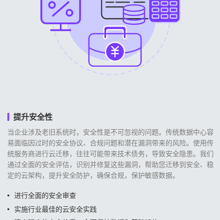
提升安全性
当企业涉及老旧系统时，安全性是不可忽视的问题。传统数据中心容
易面临因过时的安全协议、合规问题和潜在漏洞带来的风险。使用传
统服务商进行云迁移，往往可能带来技术债务，导致安全隐患。我们
通过全面的安全评估，识别并修复这些漏洞，帮助您迁移到安全、稳
定的云架构，提升安全防护，确保合规，保护敏感数据。
进行全面的安全审查
实施行业最佳的云安全实践