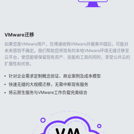
VMware迁移
如果您是VMware用户，在博通收购VMware并撤离中国后，可能对
未来感到不确定。我们帮助您将现有的本地VMware环境无缝迁移至
云平台，使您能够保留现有资产、技能和工具的同时，享受公共云的
扩展性和优势。
针对企业需求定制概念验证、商业案例及成本模型
快速无缝的大规模迁移，无需中断现有服务
将云原生服务与VMware工作负载完美结合