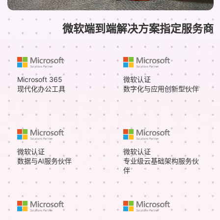
微软端到端解决方案指定服务商
Microsoft 365
微软认证
现代化办公工具
数字化与应用创新型伙伴
微软认证
微软认证
数据与AI服务伙伴
专业级云基础架构服务伙
伴