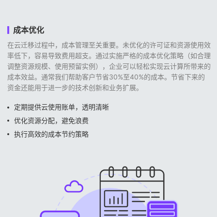
成本优化
在云迁移过程中，成本管理至关重要。未优化的许可证和资源使用效
率低下，容易导致费用超支。通过实施严格的成本优化策略（如合理
调整资源规模、使用预留实例），企业可以轻松实现云计算所带来的
成本效益。通常我们帮助客户节省30%至40%的成本。节省下来的
资金还能用于进一步的技术创新和业务扩展。
定期提供云使用账单，透明清晰
优化资源分配，避免浪费
执行高效的成本节约策略