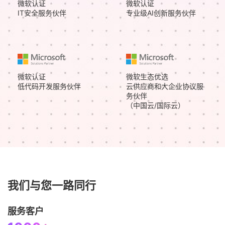
微软认证
微软认证
IT安全服务伙伴
专业级AI创新服务伙伴
微软认证
微软生态优选
低代码开发服务伙伴
云供应商和大企业协议服
务伙伴
（中国云/国际云）
我们与您一路同行
服务客户