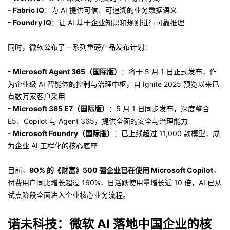
- Fabric IQ
：为 AI 提供可信、可追溯的业务数据语义
- Foundry IQ
：让 AI 基于企业知识和规则进行可靠推理
同时，微软公布了一系列重磅产品发布计划：
- Microsoft Agent 365（国际版）
：将于 5 月 1 日正式发布，作
为企业级 AI 智能体的控制与治理中枢，自 Ignite 2025 预览以来已
有数万家客户采用
- Microsoft 365 E7（国际版）
：5 月 1 日同步发布，深度整合
E5、Copilot 与 Agent 365，提供全面的安全与治理能力
- Microsoft Foundry（国际版）
：已上线超过 11,000 款模型，成
为企业 AI 工程化的核心底座
目前，
90% 的《财富》500 强企业已在使用 Microsoft Copilot
，
付费用户同比增长超过 160%，日活跃使用量增长近 10 倍，AI 已从
试点阶段全面进入企业核心业务流程。
诺未科技：微软 AI 落地中国企业的核