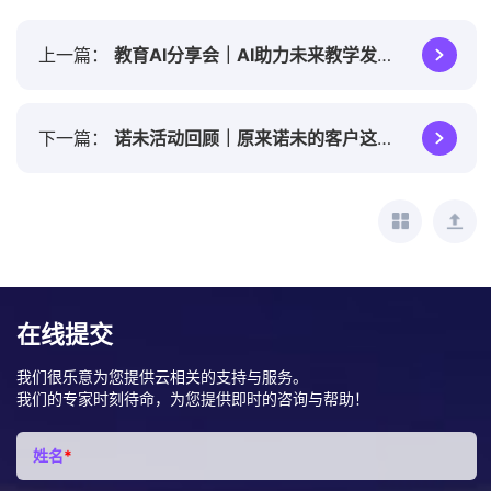
上一篇
教育AI分享会｜AI助力未来教学发展，赋能教育数字化转型
下一篇
诺未活动回顾｜原来诺未的客户这么有AI力
在线提交
我们很乐意为您提供云相关的支持与服务。
我们的专家时刻待命，为您提供即时的咨询与帮助！
姓名
*