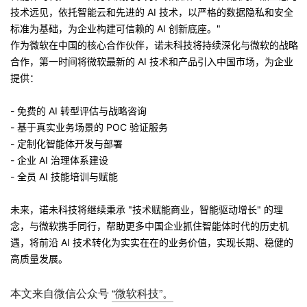
技术远见，依托智能云和先进的 AI 技术，以严格的数据隐私和安全
标准为基础，为企业构建可信赖的 AI 创新底座。"
作为微软在中国的核心合作伙伴，诺未科技将持续深化与微软的战略
合作，第一时间将微软最新的 AI 技术和产品引入中国市场，为企业
提供：
- 免费的 AI 转型评估与战略咨询
- 基于真实业务场景的 POC 验证服务
- 定制化智能体开发与部署
- 企业 AI 治理体系建设
- 全员 AI 技能培训与赋能
未来，诺未科技将继续秉承 "技术赋能商业，智能驱动增长" 的理
念，与微软携手同行，帮助更多中国企业抓住智能体时代的历史机
遇，将前沿 AI 技术转化为实实在在的业务价值，实现长期、稳健的
高质量发展。
本文来自微信公众号
“微软科技”。