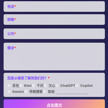
电话
*
邮箱
*
公司
*
需求
*
您是从哪里了解到我们的？
*
豆包
Kimi
千问
文心
ChatGPT
Copilot
Gemini
传统搜索
其他
点击提交