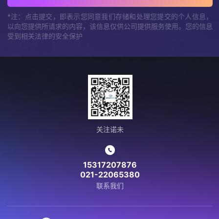
*注：点击提交，即表示您同意我们存储和处理您提交的个人信息，
以向您提供所请求的内容，该信息仅供公司提供服务使用。您的信息
受到相关法律的安全保护
关注诺未
15317207876
021-22065380
联系我们