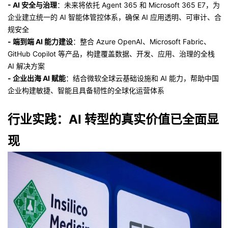
- AI 安全与治理
：未来将依托 Agent 365 和 Microsoft 365 E7，为
企业建立统一的 AI 智能体管控体系，确保 AI 应用透明、可审计、合
规安全
- 端到端 AI 能力建设
：整合 Azure OpenAI、Microsoft Fabric、
GitHub Copilot 等产品，构建覆盖数据、开发、应用、治理的全栈
AI 解决方案
- 企业出海 AI 赋能
：结合微软全球云基础设施和 AI 能力，帮助中国
企业构建敏捷、智能且具备韧性的全球化运营体系
行业实践：AI 转型的真实价值已全面显
现