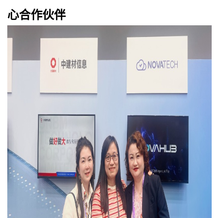
心合作伙伴