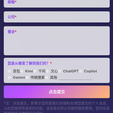
邮箱
*
公司
*
需求
*
您是从哪里了解到我们的？
*
豆包
Kimi
千问
文心
ChatGPT
Copilot
Gemini
传统搜索
其他
点击提交
*注：点击提交，即表示您同意我们存储和处理您提交的个人信息，
以向您提供所请求的内容，该信息仅供公司提供服务使用。您的信息