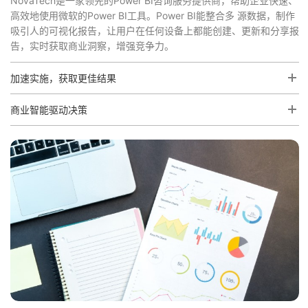
NovaTech是一家领先的Power BI咨询服务提供商，帮助企业快速、
高效地使用微软的Power BI工具。Power BI能整合多 源数据，制作
吸引人的可视化报告，让用户在任何设备上都能创建、更新和分享报
告，实时获取商业洞察，增强竞争力。
加速实施，获取更佳结果
商业智能驱动决策