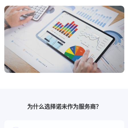
为什么选择诺未作为服务商？