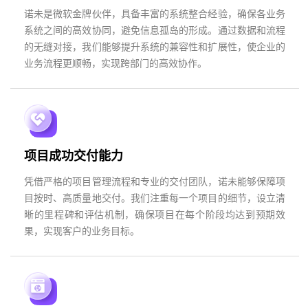
诺未是微软金牌伙伴，具备丰富的系统整合经验，确保各业务
系统之间的高效协同，避免信息孤岛的形成。通过数据和流程
的无缝对接，我们能够提升系统的兼容性和扩展性，使企业的
业务流程更顺畅，实现跨部门的高效协作。
项目成功交付能力
凭借严格的项目管理流程和专业的交付团队，诺未能够保障项
目按时、高质量地交付。我们注重每一个项目的细节，设立清
晰的里程碑和评估机制，确保项目在每个阶段均达到预期效
果，实现客户的业务目标。