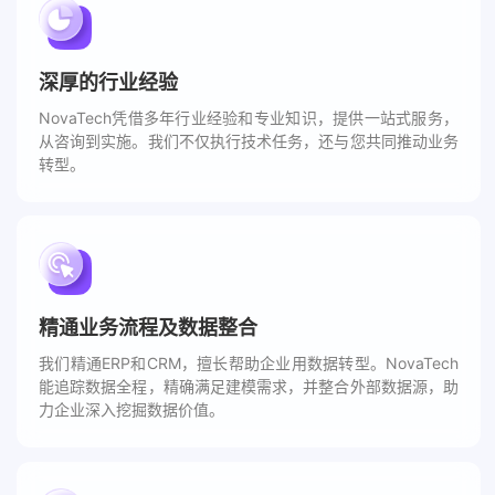
深厚的行业经验
NovaTech凭借多年行业经验和专业知识，提供一站式服务，
从咨询到实施。我们不仅执行技术任务，还与您共同推动业务
转型。
精通业务流程及数据整合
我们精通ERP和CRM，擅长帮助企业用数据转型。NovaTech
能追踪数据全程，精确满足建模需求，并整合外部数据源，助
力企业深入挖掘数据价值。