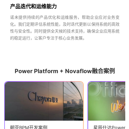
产品迭代和运维能力
诺未提供持续的产品优化和运维服务，帮助企业应对业务变
化。我们定期评估系统性能，及时迭代更新以保持系统的高效
性与安全性。同时提供全天候的技术支持，确保企业应用系统
的稳定运行，让客户专注于核心业务发展。
Power Platform + Novaflow融合案例
朝亚BPM开发案例
星辰仕达Power P