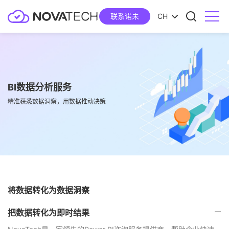
联系诺未
CH
BI数据分析服务
精准获悉数据洞察，用数据推动决策
将数据转化为数据洞察
把数据转化为即时结果