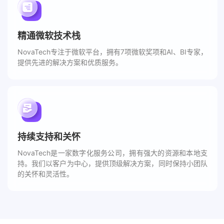
精通微软技术栈
NovaTech专注于微软平台，拥有7项微软奖项和AI、BI专家，
提供先进的解决方案和优质服务。
持续支持和关怀
NovaTech是一家数字化服务公司，拥有强大的资源和本地支
持。我们以客户为中心，提供顶级解决方案，同时保持小团队
的关怀和灵活性。