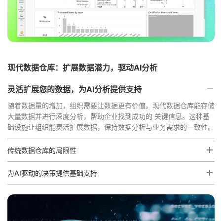
现代数据仓库：扩展数据潜力，驱动AI分析
灵活扩展您的数据，为AI分析提供支持
随着数据量的增加，组织需要让数据更有价值。现代数据仓库能存储
大量数据并进行深度分析，帮助企业找到成功的 关键信息。这种基
础设施让组织能灵活扩展数据，保持数据分析与业务需求的一致性。
传统数据仓库的局限性
为AI驱动的决策提供基础支持