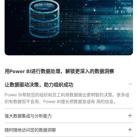
用Power BI进行数据处理，解锁更深入的数据洞察
让数据驱动决策，助力组织成功
Power BI帮助您的组织和员工利用数据做出更明智的决策。很多组
织有数据但不会用，Power BI擅长把数据变成有 用的信息。
强大数据集成与分析能力
随时随地访问您的数据洞察