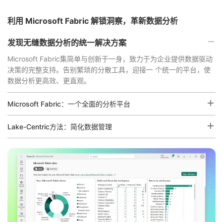
利用 Microsoft Fabric 解锁洞察，革新数据分析
发现无缝数据分析的统一解决方案
Microsoft Fabric集简单与创新于一身，致力于为企业提供数据驱动
决策的完整支持。告别繁琐的分散工具，迎接一 个统一的平台，使
数据分析更高效、更直观。
Microsoft Fabric：一个全面的分析平台
Lake-Centric方法：简化数据管理