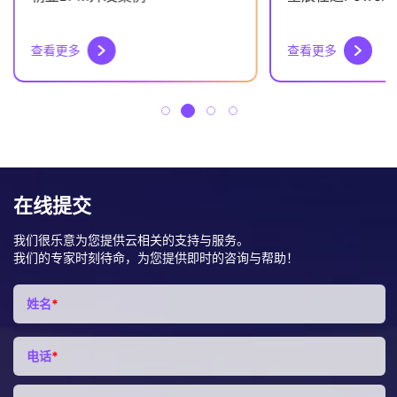
查看更多
查看更多
在线提交
我们很乐意为您提供云相关的支持与服务。
我们的专家时刻待命，为您提供即时的咨询与帮助！
姓名
*
电话
*