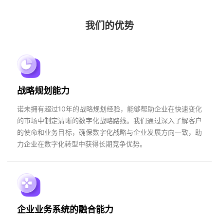
我们的优势
战略规划能力
诺未拥有超过10年的战略规划经验，能够帮助企业在快速变化
的市场中制定清晰的数字化战略路线。我们通过深入了解客户
的使命和业务目标，确保数字化战略与企业发展方向一致，助
力企业在数字化转型中获得长期竞争优势。
企业业务系统的融合能力