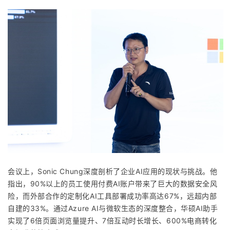
会议上，Sonic Chung深度剖析了企业AI应用的现状与挑战。他
指出，90%以上的员工使用付费AI账户带来了巨大的数据安全风
险，而外部合作的定制化AI工具部署成功率高达67%，远超内部
自建的33%。通过Azure AI与微软生态的深度整合，华硕AI助手
实现了6倍页面浏览量提升、7倍互动时长增长、600%电商转化