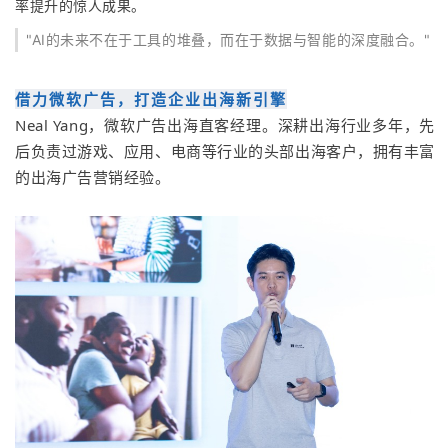
率提升的惊人成果。
"AI的未来不在于工具的堆叠，而在于数据与智能的深度融合。"
借力微软广告，打造企业出海新引擎
Neal Yang，微软广告出海直客经理。深耕出海行业多年，先
后负责过游戏、应用、电商等行业的头部出海客户，拥有丰富
的出海广告营销经验。