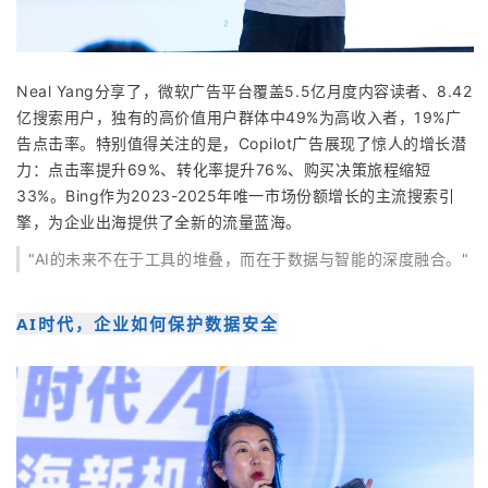
Neal Yang分享了，微软广告平台覆盖5.5亿月度内容读者、8.42
亿搜索用户，独有的高价值用户群体中49%为高收入者，19%广
告点击率。特别值得关注的是，Copilot广告展现了惊人的增长潜
力：点击率提升69%、转化率提升76%、购买决策旅程缩短
33%。Bing作为2023-2025年唯一市场份额增长的主流搜索引
擎，为企业出海提供了全新的流量蓝海。
"AI的未来不在于工具的堆叠，而在于数据与智能的深度融合。"
AI时代，企业如何保护数据安全