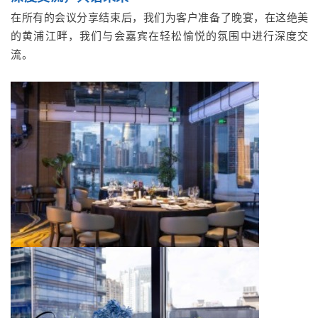
在所有的会议分享结束后，我们为客户准备了晚宴，在这绝美
的黄浦江畔，我们与会嘉宾在轻松愉悦的氛围中进行深度交
流。