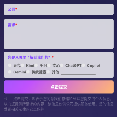
公司
*
需求
*
您是从哪里了解到我们的？
*
豆包
Kimi
千问
文心
ChatGPT
Copilot
Gemini
传统搜索
其他
点击提交
*注：点击提交，即表示您同意我们存储和处理您提交的个人信息，
以向您提供所请求的内容，该信息仅供公司提供服务使用。您的信息
受到相关法律的安全保护