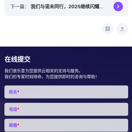
下一篇
我们与诺未同行，2025继续闪耀未来
在线提交
我们很乐意为您提供云相关的支持与服务。
我们的专家时刻待命，为您提供即时的咨询与帮助！
姓名
*
电话
*
邮箱
*