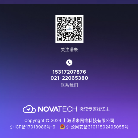
关注诺未
15317207876
021-22065380
联系我们
微软专家找诺未
Copyright © 2024 上海诺未网络科技有限公司
沪ICP备17018986号-9
沪公网安备31011502405055号