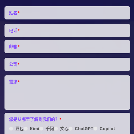
姓名
*
电话
*
邮箱
*
公司
*
需求
*
您是从哪里了解到我们的？
*
豆包
Kimi
千问
文心
ChatGPT
Copilot