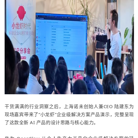
干货满满的行业洞察之后，上海诺未创始人兼CEO 陆建东为
现场嘉宾带来了“小龙虾”企业级解决方案产品演示，完整呈现
了这款全新 AI 产品的设计思路与核心能力。