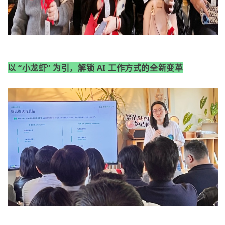
以 “小龙虾” 为引，解锁 AI 工作方式的全新变革