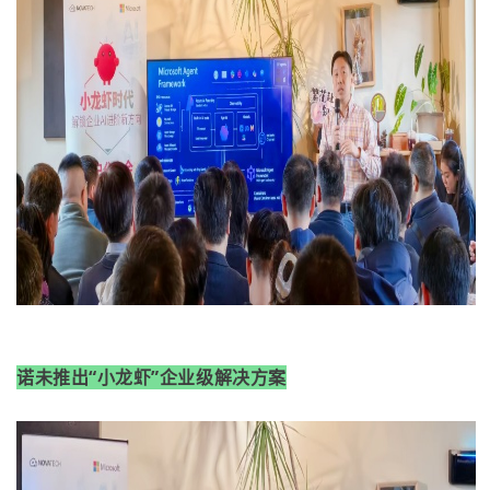
诺未推出“小龙虾”企业级解决方案