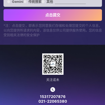
Gemini
传统搜索
其他
点击提交
*注：点击提交，即表示您同意我们存储和处理您提交的个人信息，
以向您提供所请求的内容，该信息仅供公司提供服务使用。您的信息
受到相关法律的安全保护
关注诺未
15317207876
021-22065380