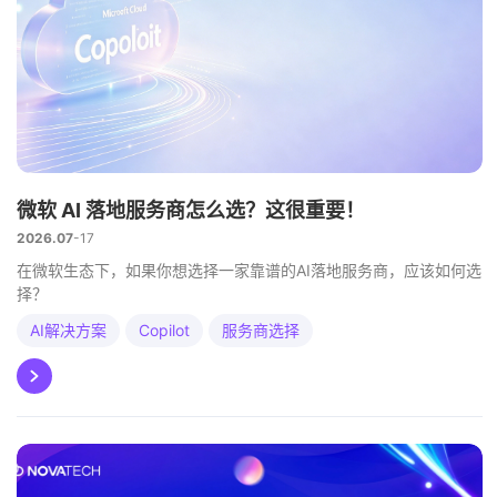
微软 AI 落地服务商怎么选？这很重要！
2026.07
17
在微软生态下，如果你想选择一家靠谱的AI落地服务商，应该如何选
择？
AI解决方案
Copilot
服务商选择