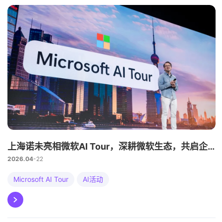
上海诺未亮相微软AI Tour，深耕微软生态，共启企业智能体时代新篇章
2026.04
22
Microsoft AI Tour
AI活动