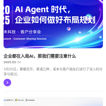
企业都在入局AI，那我们需要注意什么
2025.03
24
3月20日，春暖花开，黄浦江畔，诺未与客户朋友们进行了深入的分
享与探讨。