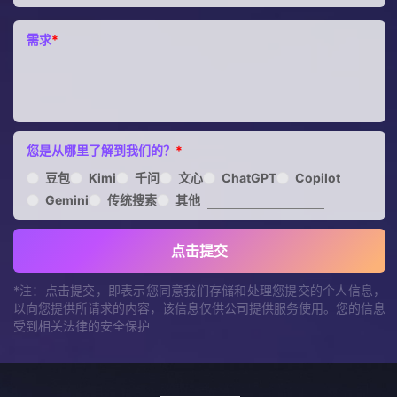
需求
*
您是从哪里了解到我们的？
*
豆包
Kimi
千问
文心
ChatGPT
Copilot
Gemini
传统搜索
其他
点击提交
*注：点击提交，即表示您同意我们存储和处理您提交的个人信息，
以向您提供所请求的内容，该信息仅供公司提供服务使用。您的信息
受到相关法律的安全保护