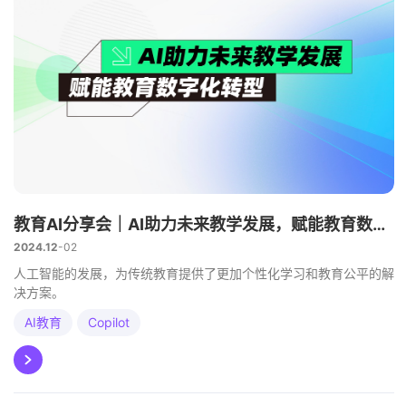
教育AI分享会｜AI助力未来教学发展，赋能教育数字化转型
2024.12
02
人工智能的发展，为传统教育提供了更加个性化学习和教育公平的解
决方案。
AI教育
Copilot